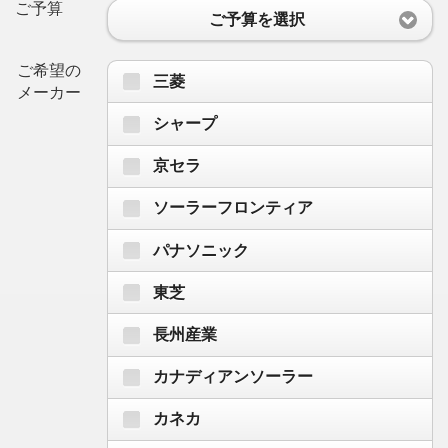
ご予算
ご予算を選択
ご希望の
三菱
メーカー
シャープ
京セラ
ソーラーフロンティア
パナソニック
東芝
長州産業
カナディアンソーラー
カネカ